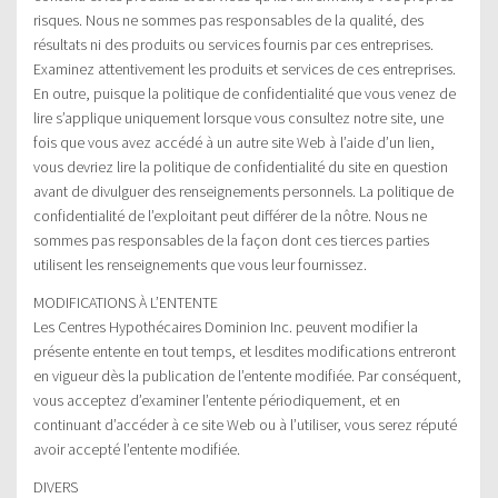
risques. Nous ne sommes pas responsables de la qualité, des
résultats ni des produits ou services fournis par ces entreprises.
Examinez attentivement les produits et services de ces entreprises.
En outre, puisque la politique de confidentialité que vous venez de
lire s’applique uniquement lorsque vous consultez notre site, une
fois que vous avez accédé à un autre site Web à l’aide d’un lien,
vous devriez lire la politique de confidentialité du site en question
avant de divulguer des renseignements personnels. La politique de
confidentialité de l’exploitant peut différer de la nôtre. Nous ne
sommes pas responsables de la façon dont ces tierces parties
utilisent les renseignements que vous leur fournissez.
MODIFICATIONS À L’ENTENTE
Les Centres Hypothécaires Dominion Inc. peuvent modifier la
présente entente en tout temps, et lesdites modifications entreront
en vigueur dès la publication de l’entente modifiée. Par conséquent,
vous acceptez d’examiner l’entente périodiquement, et en
continuant d’accéder à ce site Web ou à l’utiliser, vous serez réputé
avoir accepté l’entente modifiée.
DIVERS