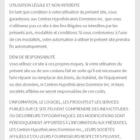
UTILISATION LÉGALE ET NON INTERDITE
En tant que condition à votre utilisation du présent site, vous
garantissez aux Centres Hypothécaires Dominion Inc. que vous
n’utiliserez pas ce site à des fins illégales ou interdites par les
présents avis, modalités et conditions. Si vous contrevenez à l’une
de ces modalités, votre autorisation à utiliser le présent site prendra
fin automatiquement.
DÉNI DE RESPONSABILITÉ
Vous utilisez ce site à vos propres risques. Si votre utilisation du
présent site ou de son contenu fait en sorte qu’il est nécessaire de
faire réparer ou remplacer des biens, du matériel, de l’équipement
ou des données, ni Centres Hypothécaires Dominion Inc. ni leurs
sociétés affiliées ne seront responsables de ces coûts.
L’INFORMATION, LE LOGICIEL, LES PRODUITS ET LES SERVICES
PUBLIÉS SUR CE SITE PEUVENT COMPRENDRE DES INEXACTITUDES
OU DES ERREURS TYPOGRAPHIQUES. DES MODIFICATIONS SONT
PÉRIODIQUEMENT APPORTÉES À L’INFORMATION AUX PRÉSENTES.
LES Centres Hypothécaires Dominion Inc., LEURS SOCIÉTÉS
AFFILIÉES ET/OU LEURS FOURNISSEURS RESPECTIFS PEUVENT,