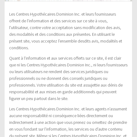
Les Centres Hypothécaires Dominion Inc. et leurs fournisseurs
offrent de l’information et des services sur ce site à vous,
l’utilisateur, contre votre acceptation sans modification des avis,
des modalités et des conditions aux présentes. En utilisant le
présent site, vous acceptez l’ensemble desdits avis, modalités et
conditions.
Quant à l’information et aux services offerts sur ce site, il est clair
que ni les Centres Hypothécaires Dominion Inc., ni leurs fournisseurs
ou leurs utilisateurs ne rendent des services juridiques ou
professionnels ou ne donnent des conseils juridiques ou
professionnels. Votre utilisation du site est assujettie aux dénis de
responsabilité et aux mises en garde additionnels qui peuvent
figurer un peu partout dans le site.
Les Centres Hypothécaires Dominion Inc. et leurs agents n’assument
aucune responsabilité ni conséquence liées directement ou
indirectement à une action que vous prenez ou omettez de prendre
en vous fondant sur l’information, les services ou d’autre contenu
du présent site. Même si les Centres Hypothécaires Dominion Inc. et