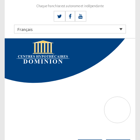
Chaque franchise est autonome et indépendante
Français