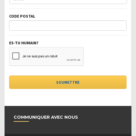
CODE POSTAL
ES-TU HUMAIN?
COMMUNIQUER AVEC NOUS