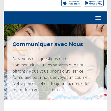
Communiquer avec Nous
Avez-vous des questions ou des
commentaires sur les services que nous
offrons? Nous vous prions d’utiliser ce
formulaire pour nous envoyer un courriel.
Notre personnel est toujours heureux de
répondre à vos questions.