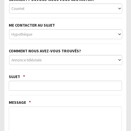
ME CONTACTER AU SUJET
COMMENT NOUS AVEZ-VOUS TROUVÉS?
SUJET
*
MESSAGE
*