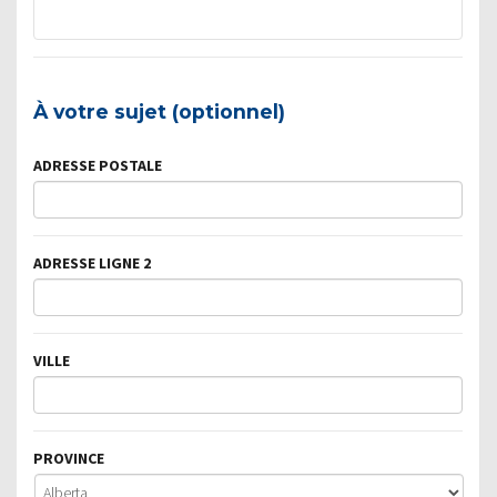
À votre sujet (optionnel)
ADRESSE POSTALE
ADRESSE LIGNE 2
VILLE
PROVINCE