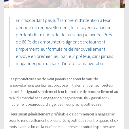
En n’accordant pas suffisamment d’attention à leur
période de renouvellement, les citoyens canadiens
perdent des milliers de dollars chaque année. Près
de 60 % des emprunteurs signent et retournent
simplement leur formulaire de renouvellement
envoyé en premier lieu par leur prêteur, sans jamais
magasiner pour un taux d’intérêt plus favorable.
Les propriétaires ne doivent jamais accepter le taux de
renouvellement qui leur est proposé initialement par leur prêteur
actuel. En signant simplement leur formulaire de renouvellement au
taux du marché sans engager de négociation, ils « gaspillent »
inutilement beaucoup d’argent sur leur prêt hypothécaire.
Il leur serait généralement préférable de commencer à magasiner
pour le renouvellement de leur prêt hypothécaire entre quatre et six
mois avant la fin de la durée de leur présent contrat hypothécaire.