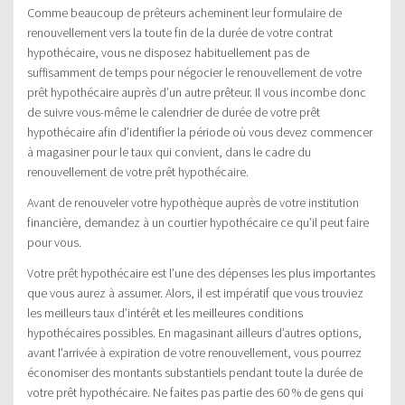
Comme beaucoup de prêteurs acheminent leur formulaire de
renouvellement vers la toute fin de la durée de votre contrat
hypothécaire, vous ne disposez habituellement pas de
suffisamment de temps pour négocier le renouvellement de votre
prêt hypothécaire auprès d’un autre prêteur. Il vous incombe donc
de suivre vous-même le calendrier de durée de votre prêt
hypothécaire afin d’identifier la période où vous devez commencer
à magasiner pour le taux qui convient, dans le cadre du
renouvellement de votre prêt hypothécaire.
Avant de renouveler votre hypothèque auprès de votre institution
financière, demandez à un courtier hypothécaire ce qu’il peut faire
pour vous.
Votre prêt hypothécaire est l’une des dépenses les plus importantes
que vous aurez à assumer. Alors, il est impératif que vous trouviez
les meilleurs taux d’intérêt et les meilleures conditions
hypothécaires possibles. En magasinant ailleurs d’autres options,
avant l’arrivée à expiration de votre renouvellement, vous pourrez
économiser des montants substantiels pendant toute la durée de
votre prêt hypothécaire. Ne faites pas partie des 60 % de gens qui