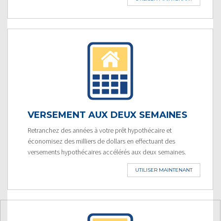
VERSEMENT AUX DEUX SEMAINES
Retranchez des années à votre prêt hypothécaire et
économisez des milliers de dollars en effectuant des
versements hypothécaires accélérés aux deux semaines.
UTILISER MAINTENANT