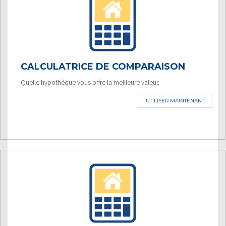
CALCULATRICE DE COMPARAISON
Quelle hypothèque vous offre la meilleure valeur.
UTILISER MAINTENANT