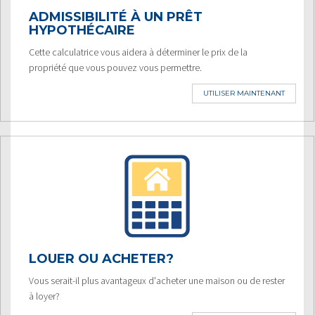
ADMISSIBILITÉ À UN PRÊT
HYPOTHÉCAIRE
Cette calculatrice vous aidera à déterminer le prix de la
propriété que vous pouvez vous permettre.
UTILISER MAINTENANT
LOUER OU ACHETER?
Vous serait-il plus avantageux d'acheter une maison ou de rester
à loyer?