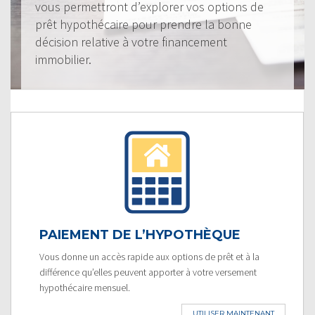
vous permettront d’explorer vos options de
prêt hypothécaire pour prendre la bonne
décision relative à votre financement
immobilier.
PAIEMENT DE L’HYPOTHÈQUE
Vous donne un accès rapide aux options de prêt et à la
différence qu’elles peuvent apporter à votre versement
hypothécaire mensuel.
UTILISER MAINTENANT